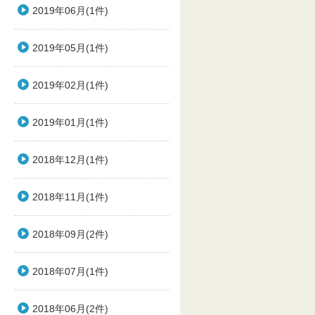
2019年06月(1件)
2019年05月(1件)
2019年02月(1件)
2019年01月(1件)
2018年12月(1件)
2018年11月(1件)
2018年09月(2件)
2018年07月(1件)
2018年06月(2件)