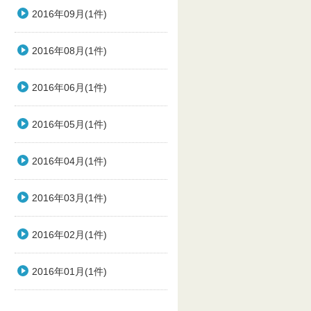
2016年09月(1件)
2016年08月(1件)
2016年06月(1件)
2016年05月(1件)
2016年04月(1件)
2016年03月(1件)
2016年02月(1件)
2016年01月(1件)