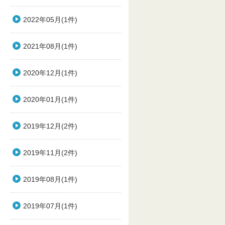
2022年05月(1件)
2021年08月(1件)
2020年12月(1件)
2020年01月(1件)
2019年12月(2件)
2019年11月(2件)
2019年08月(1件)
2019年07月(1件)