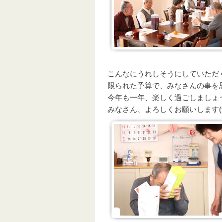
こんなにうれしそうにしていただ
限られた予算で、みなさんの事を
今年も一年、楽しく過ごしましょ
みなさん、よろしくお願いします(^