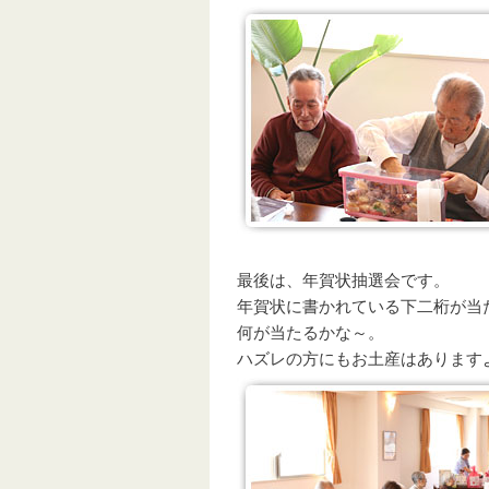
最後は、年賀状抽選会です。
年賀状に書かれている下二桁が当
何が当たるかな～。
ハズレの方にもお土産はあります