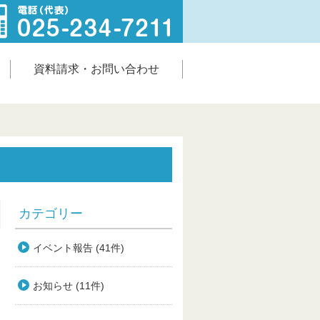
資料請求・お問い合わせ
カテゴリー
イベント報告 (41件)
お知らせ (11件)