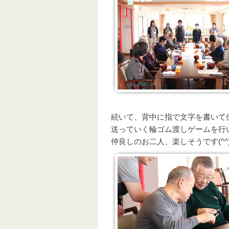
続いて、背中に指で文字を書いて
送っていく輪ゴム渡しゲームを行
仲良しのお二人、楽しそうです(^^