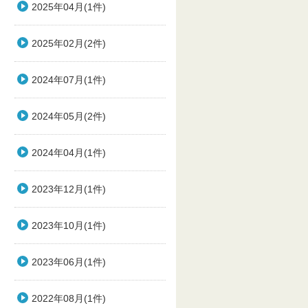
2025年04月(1件)
2025年02月(2件)
2024年07月(1件)
2024年05月(2件)
2024年04月(1件)
2023年12月(1件)
2023年10月(1件)
2023年06月(1件)
2022年08月(1件)