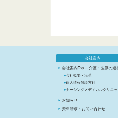
会社案内
会社案内Top ─ 介護・医療の連携
会社概要・沿革
個人情報保護方針
ナーシングメディカルクリニッ
お知らせ
資料請求・お問い合わせ