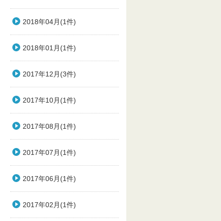
2018年04月(1件)
2018年01月(1件)
2017年12月(3件)
2017年10月(1件)
2017年08月(1件)
2017年07月(1件)
2017年06月(1件)
2017年02月(1件)