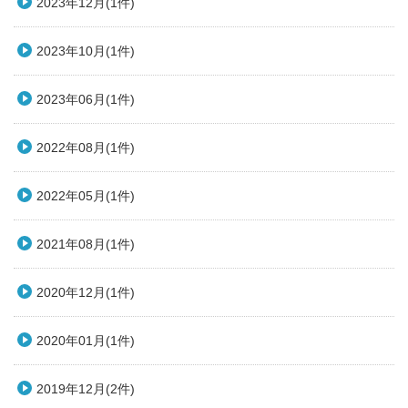
2023年12月(1件)
2023年10月(1件)
2023年06月(1件)
2022年08月(1件)
2022年05月(1件)
2021年08月(1件)
2020年12月(1件)
2020年01月(1件)
2019年12月(2件)