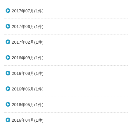
2017年07月(1件)
2017年06月(1件)
2017年02月(1件)
2016年09月(1件)
2016年08月(1件)
2016年06月(1件)
2016年05月(1件)
2016年04月(1件)