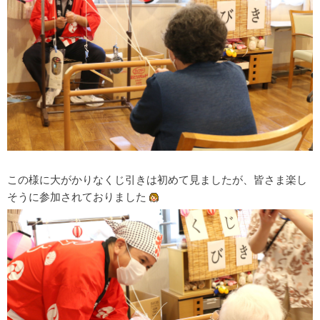
この様に大がかりなくじ引きは初めて見ましたが、皆さま楽し
そうに参加されておりました