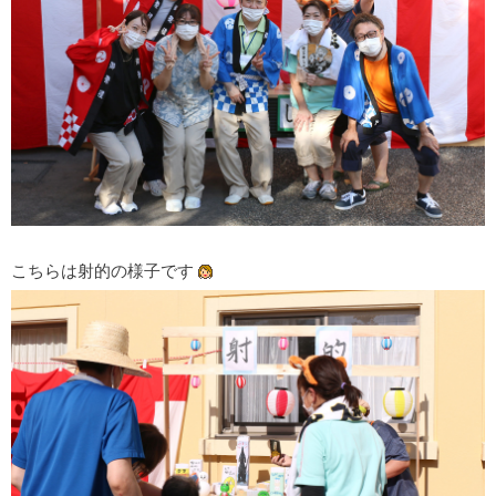
こちらは射的の様子です