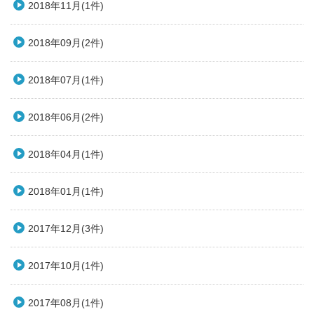
2018年11月(1件)
2018年09月(2件)
2018年07月(1件)
2018年06月(2件)
2018年04月(1件)
2018年01月(1件)
2017年12月(3件)
2017年10月(1件)
2017年08月(1件)