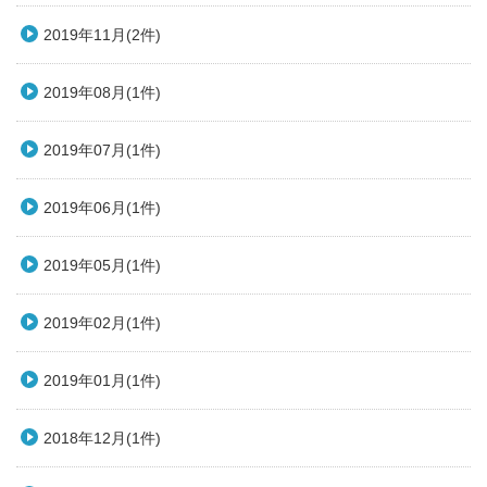
2019年11月(2件)
2019年08月(1件)
2019年07月(1件)
2019年06月(1件)
2019年05月(1件)
2019年02月(1件)
2019年01月(1件)
2018年12月(1件)