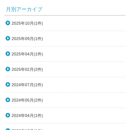
月別アーカイブ
2025年10月(1件)
2025年09月(1件)
2025年04月(1件)
2025年02月(2件)
2024年07月(1件)
2024年05月(2件)
2024年04月(1件)