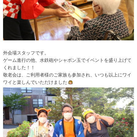
外会場スタッフです。
ゲーム進行の他、水鉄砲やシャボン玉でイベントを盛り上げて
くれました！！
敬老会は、ご利用者様のご家族も参加され、いつも以上にワイ
ワイと楽しんでいただけました