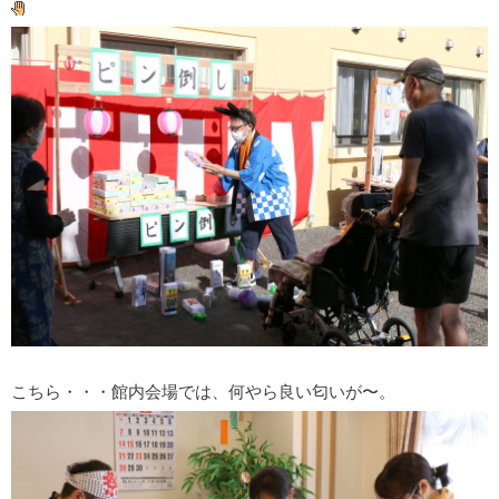
こちら・・・館内会場では、何やら良い匂いが〜。