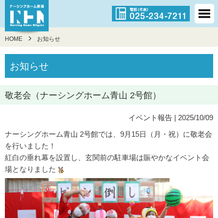
HOME
お知らせ
お知らせ
敬老会（ナーシングホーム青山 2号館）
イベント報告
| 2025/10/09
ナーシングホーム青山 2号館では、9月15日（月・祝）に敬老会
を行いました！
紅白の垂れ幕を設置し、玄関前の駐車場は賑やかなイベント会
場となりました