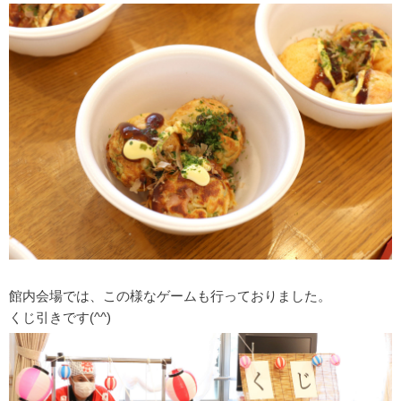
館内会場では、この様なゲームも行っておりました。
くじ引きです(^^)