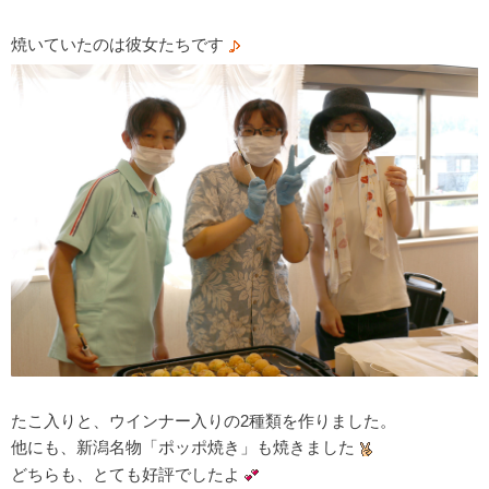
焼いていたのは彼女たちです
たこ入りと、ウインナー入りの2種類を作りました。
他にも、新潟名物「ポッポ焼き」も焼きました
どちらも、とても好評でしたよ