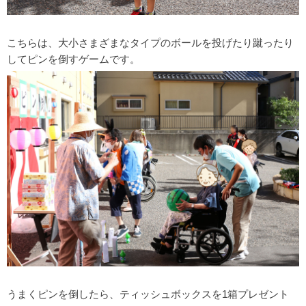
こちらは、大小さまざまなタイプのボールを投げたり蹴ったり
してピンを倒すゲームです。
うまくピンを倒したら、ティッシュボックスを1箱プレゼント