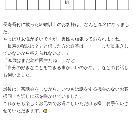
長寿番付に載った90歳以上のお客様は、なんと20名になりまし
た。
やっぱり女性が多いですが、男性も頑張っておられますね。
「長寿の秘訣は？」と伺った方の返答は・・・「まだ長生きし
ていないから答えられないよ。」
「90歳はまだ幼稚園生だね。」など。
「自分の好きなことをできる事がいいのかな。」などのお話し
も伺いました。
最後は、茶話会をしながら、いつもは話をする機会のないお客
様同士も話しに花を咲かせていました。
これからも楽しくお元気でお過ごしいただける様、お手伝いさ
せていただきます。