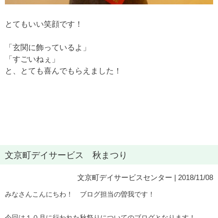
とてもいい笑顔です！
「玄関に飾っているよ」
「すごいねぇ」
と、とても喜んでもらえました！
文京町デイサービス 秋まつり
文京町デイサービスセンター
| 2018/11/08
みなさんこんにちわ！ ブログ担当の曽我です！
今回は１０月に行われた秋祭りについてのブログとなります！