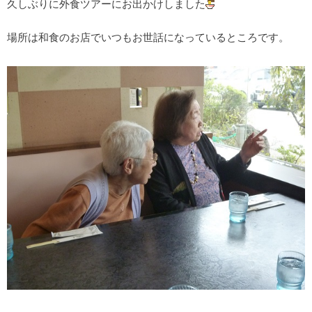
久しぶりに外食ツアーにお出かけしました
場所は和食のお店でいつもお世話になっているところです。