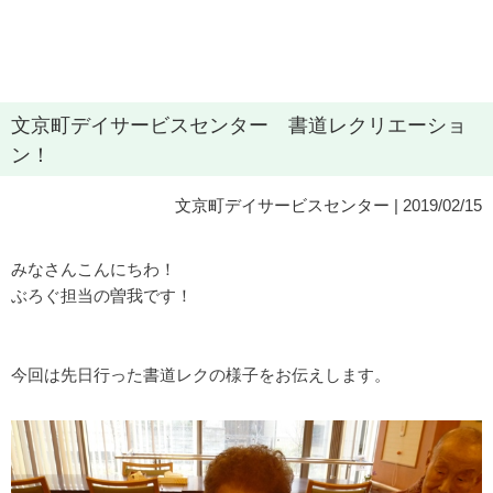
文京町デイサービスセンター 書道レクリエーショ
ン！
文京町デイサービスセンター
| 2019/02/15
みなさんこんにちわ！
ぶろぐ担当の曽我です！
今回は先日行った書道レクの様子をお伝えします。