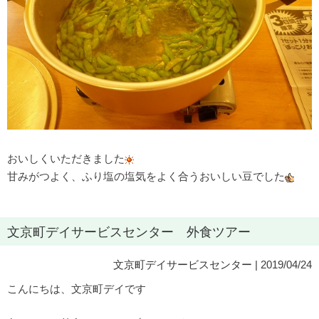
おいしくいただきました
甘みがつよく、ふり塩の塩気をよく合うおいしい豆でした
文京町デイサービスセンター 外食ツアー
文京町デイサービスセンター
| 2019/04/24
こんにちは、文京町デイです