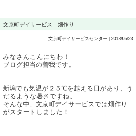
文京町デイサービス 畑作り
文京町デイサービスセンター
| 2018/05/23
みなさんこんにちわ！
ブログ担当の曽我です。
新潟でも気温が２５℃を越える日があり、う
だるような暑さですね。
そんな中、文京町デイサービスでは畑作り
がスタートしました！