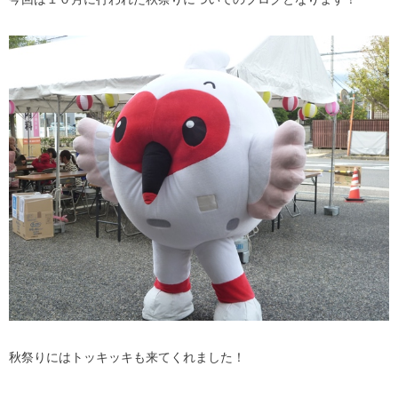
秋祭りにはトッキッキも来てくれました！