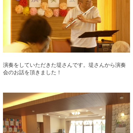
演奏をしていただきた堤さんです。堤さんから演奏
会のお話を頂きました！