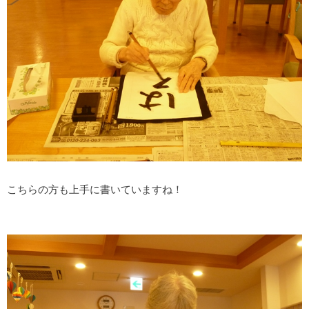
こちらの方も上手に書いていますね！