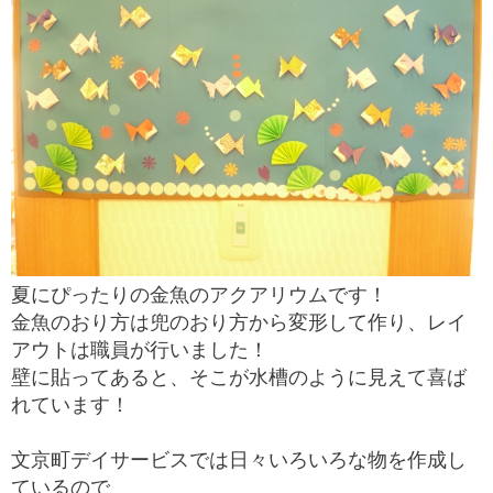
夏にぴったりの金魚のアクアリウムです！
金魚のおり方は兜のおり方から変形して作り、レイ
アウトは職員が行いました！
壁に貼ってあると、そこが水槽のように見えて喜ば
れています！
文京町デイサービスでは日々いろいろな物を作成し
ているので