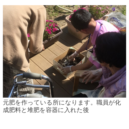
元肥を作っている所になります。職員が化
成肥料と堆肥を容器に入れた後