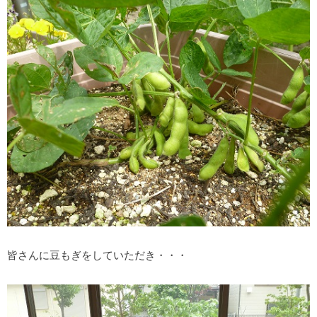
皆さんに豆もぎをしていただき・・・