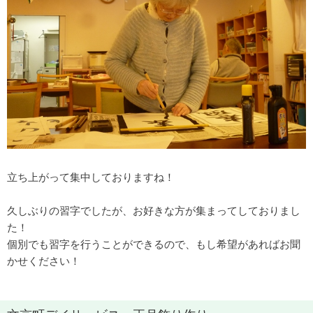
立ち上がって集中しておりますね！
久しぶりの習字でしたが、お好きな方が集まってしておりまし
た！
個別でも習字を行うことができるので、もし希望があればお聞
かせください！