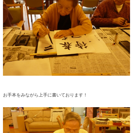
お手本をみながら上手に書いております！