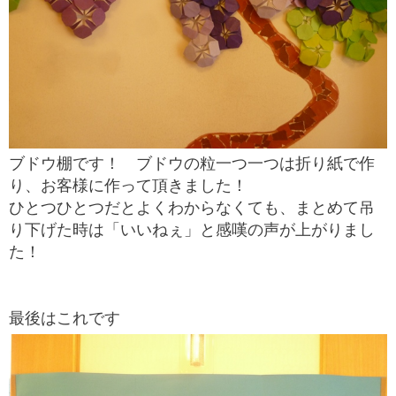
ブドウ棚です！ ブドウの粒一つ一つは折り紙で作
り、お客様に作って頂きました！
ひとつひとつだとよくわからなくても、まとめて吊
り下げた時は「いいねぇ」と感嘆の声が上がりまし
た！
最後はこれです