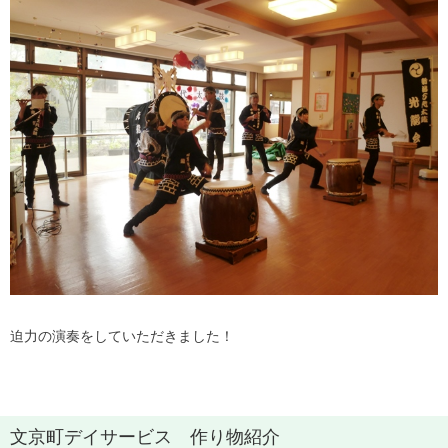
迫力の演奏をしていただきました！
文京町デイサービス 作り物紹介