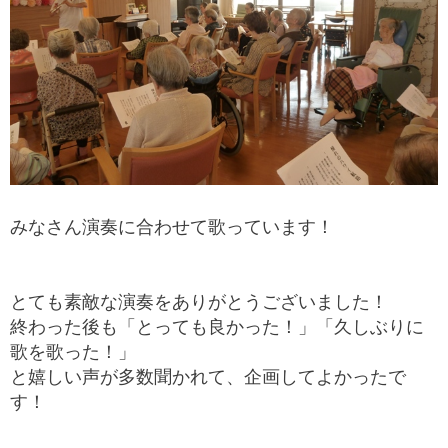
みなさん演奏に合わせて歌っています！
とても素敵な演奏をありがとうございました！
終わった後も「とっても良かった！」「久しぶりに
歌を歌った！」
と嬉しい声が多数聞かれて、企画してよかったで
す！