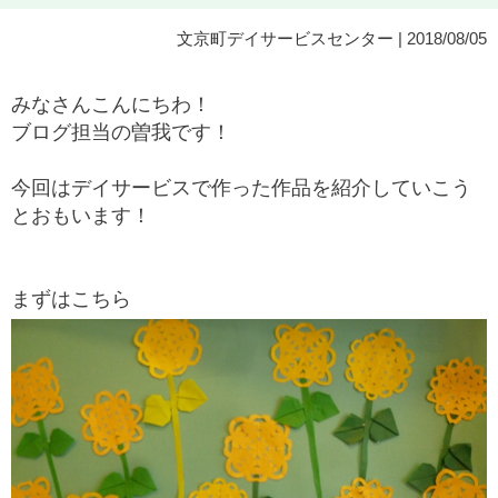
文京町デイサービスセンター
| 2018/08/05
みなさんこんにちわ！
ブログ担当の曽我です！
今回はデイサービスで作った作品を紹介していこう
とおもいます！
まずはこちら