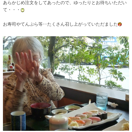
あらかじめ注文をしてあったので、ゆったりとお待ちいただい
て・・・
お寿司やてんぷら等‥たくさん召し上がっていただました