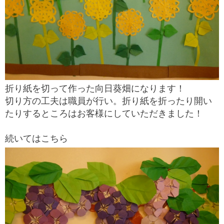
折り紙を切って作った向日葵畑になります！
切り方の工夫は職員が行い。折り紙を折ったり開い
たりするところはお客様にしていただきました！
続いてはこちら