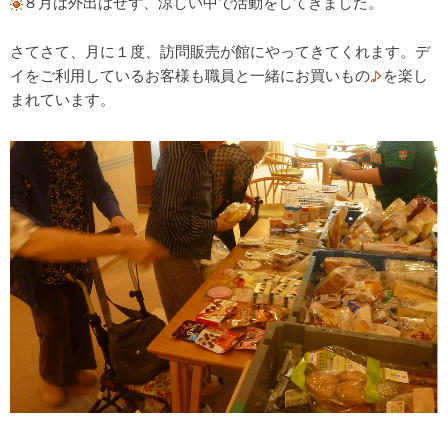
８月は外出はせず、涼しい中で活動をしてきました。
さてさて、月に１度、訪問販売が館にやってきてくれます。デ
イをご利用しているお客様も職員と一緒にお買いもの
を楽し
まれています。