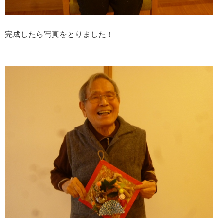
完成したら写真をとりました！