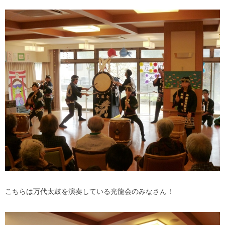
こちらは万代太鼓を演奏している光龍会のみなさん！