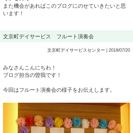
また機会があればこのブログにのせていきたいと思
います！
文京町デイサービス フルート演奏会
文京町デイサービスセンター
| 2018/07/20
みなさんこんにちわ！
ブログ担当の曽我です！
今回はフルート演奏会の様子をお伝えします。