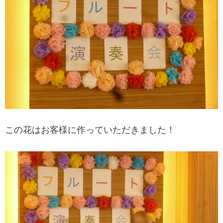
この花はお客様に作っていただきました！