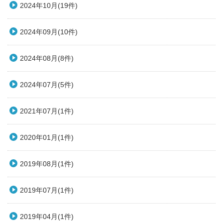
2024年10月(19件)
2024年09月(10件)
2024年08月(8件)
2024年07月(5件)
2021年07月(1件)
2020年01月(1件)
2019年08月(1件)
2019年07月(1件)
2019年04月(1件)