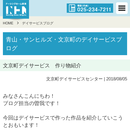
HOME
デイサービスブログ
青山・サンヒルズ・文京町のデイサービスブ
ログ
文京町デイサービス 作り物紹介
文京町デイサービスセンター
| 2018/08/05
みなさんこんにちわ！
ブログ担当の曽我です！
今回はデイサービスで作った作品を紹介していこう
とおもいます！