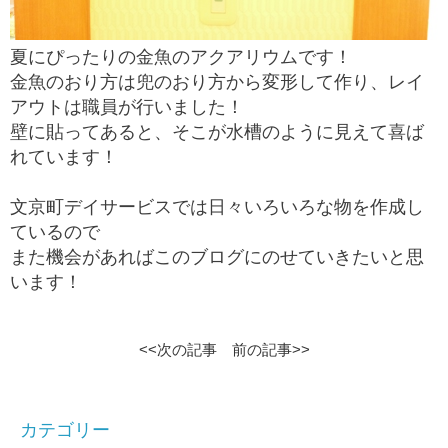
夏にぴったりの金魚のアクアリウムです！
金魚のおり方は兜のおり方から変形して作り、レイ
アウトは職員が行いました！
壁に貼ってあると、そこが水槽のように見えて喜ば
れています！
文京町デイサービスでは日々いろいろな物を作成し
ているので
また機会があればこのブログにのせていきたいと思
います！
<<次の記事
前の記事>>
カテゴリー