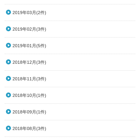
2019年03月(2件)
2019年02月(3件)
2019年01月(5件)
2018年12月(3件)
2018年11月(3件)
2018年10月(1件)
2018年09月(1件)
2018年08月(3件)