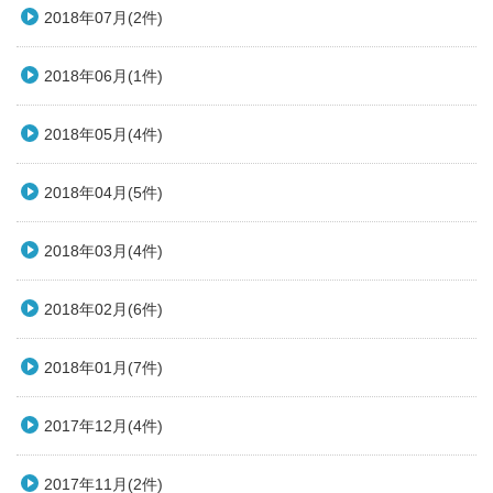
2018年07月(2件)
2018年06月(1件)
2018年05月(4件)
2018年04月(5件)
2018年03月(4件)
2018年02月(6件)
2018年01月(7件)
2017年12月(4件)
2017年11月(2件)