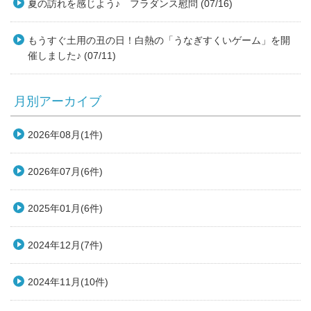
夏の訪れを感じよう♪ フラダンス慰問 (07/16)
もうすぐ土用の丑の日！白熱の「うなぎすくいゲーム」を開
催しました♪ (07/11)
月別アーカイブ
2026年08月(1件)
2026年07月(6件)
2025年01月(6件)
2024年12月(7件)
2024年11月(10件)