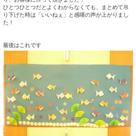
ひとつひとつだとよくわからなくても、まとめて吊
り下げた時は「いいねぇ」と感嘆の声が上がりまし
た！
最後はこれです