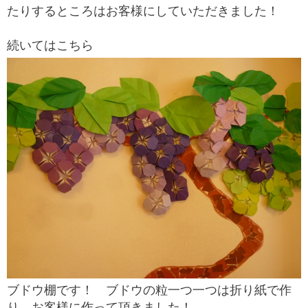
たりするところはお客様にしていただきました！
続いてはこちら
ブドウ棚です！ ブドウの粒一つ一つは折り紙で作
り、お客様に作って頂きました！