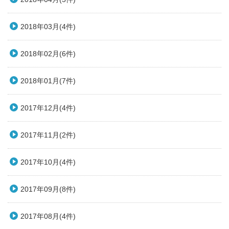
2018年03月(4件)
2018年02月(6件)
2018年01月(7件)
2017年12月(4件)
2017年11月(2件)
2017年10月(4件)
2017年09月(8件)
2017年08月(4件)