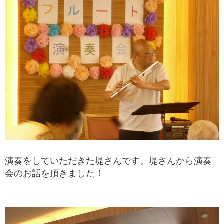
演奏をしていただきた堤さんです。堤さんから演奏
会のお話を頂きました！