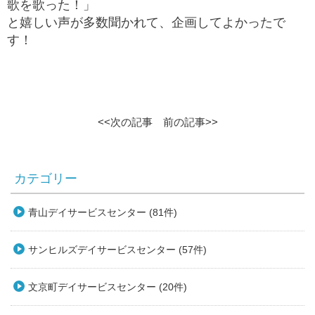
歌を歌った！」
と嬉しい声が多数聞かれて、企画してよかったで
す！
<<次の記事
前の記事>>
カテゴリー
青山デイサービスセンター (81件)
サンヒルズデイサービスセンター (57件)
文京町デイサービスセンター (20件)