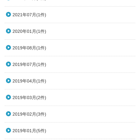
2021年07月(1件)
2020年01月(1件)
2019年08月(1件)
2019年07月(1件)
2019年04月(1件)
2019年03月(2件)
2019年02月(3件)
2019年01月(5件)