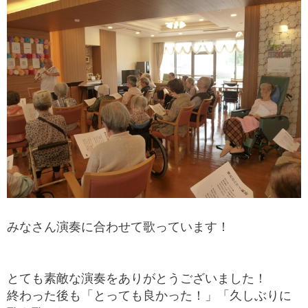
みなさん演奏に合わせて歌っています！
とても素敵な演奏をありがとうございました！
終わった後も「とっても良かった！」「久しぶりに