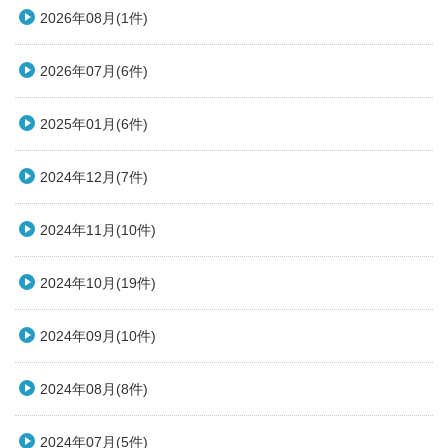
2026年08月(1件)
2026年07月(6件)
2025年01月(6件)
2024年12月(7件)
2024年11月(10件)
2024年10月(19件)
2024年09月(10件)
2024年08月(8件)
2024年07月(5件)