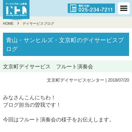
HOME
デイサービスブログ
青山・サンヒルズ・文京町のデイサービスブ
ログ
文京町デイサービス フルート演奏会
文京町デイサービスセンター
| 2018/07/20
みなさんこんにちわ！
ブログ担当の曽我です！
今回はフルート演奏会の様子をお伝えします。