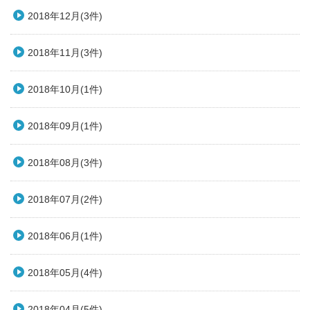
2018年12月(3件)
2018年11月(3件)
2018年10月(1件)
2018年09月(1件)
2018年08月(3件)
2018年07月(2件)
2018年06月(1件)
2018年05月(4件)
2018年04月(5件)