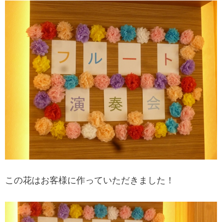
この花はお客様に作っていただきました！